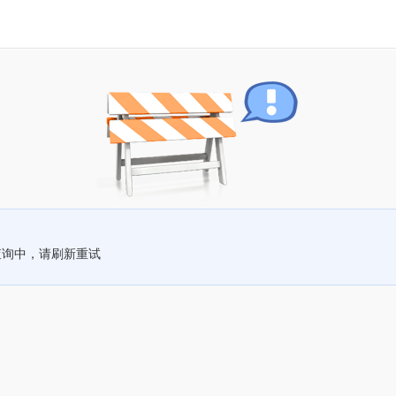
查询中，请刷新重试