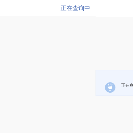
正在查询中
正在