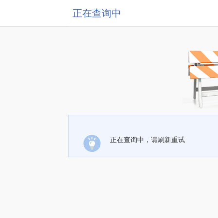
正在查询中
正在查询中，请刷新重试