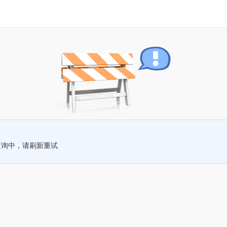
查询中，请刷新重试