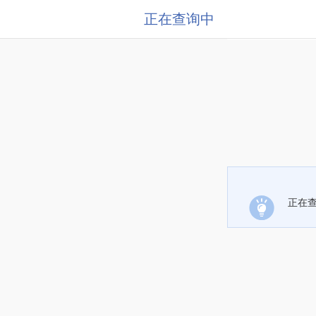
正在查询中
正在