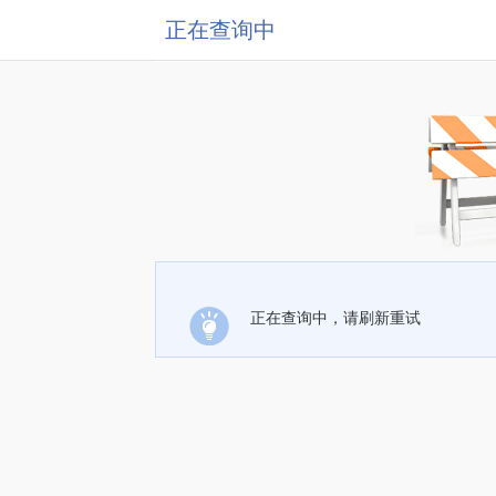
正在查询中
正在查询中，请刷新重试