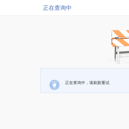
正在查询中
正在查询中，请刷新重试