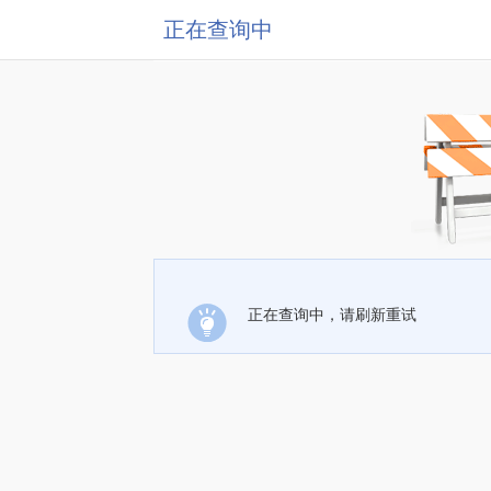
正在查询中
正在查询中，请刷新重试