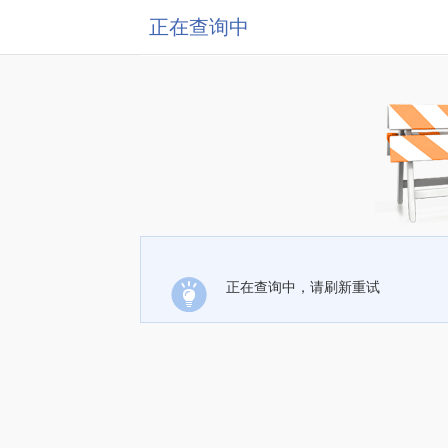
正在查询中
正在查询中，请刷新重试