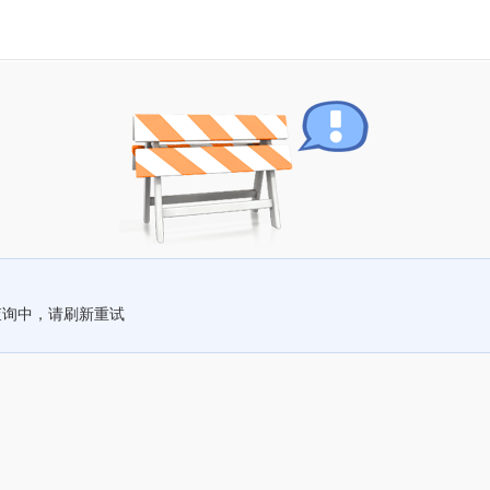
查询中，请刷新重试