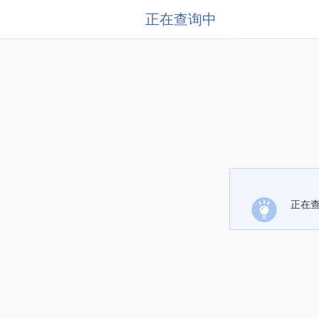
正在查询中
正在