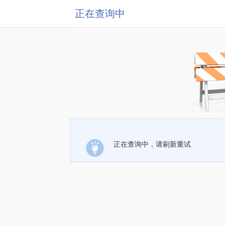
正在查询中
正在查询中，请刷新重试