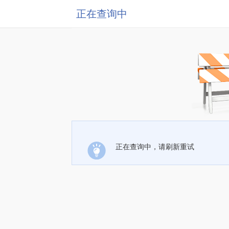
正在查询中
正在查询中，请刷新重试