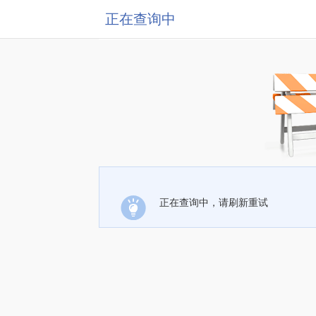
正在查询中
正在查询中，请刷新重试