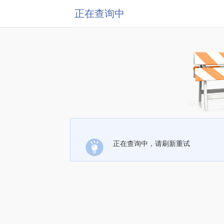
正在查询中
正在查询中，请刷新重试