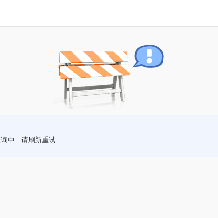
查询中，请刷新重试