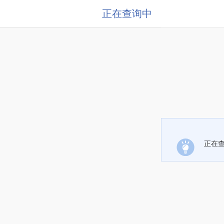
正在查询中
正在