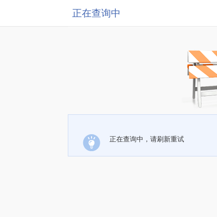
正在查询中
正在查询中，请刷新重试