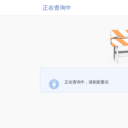
正在查询中
正在查询中，请刷新重试